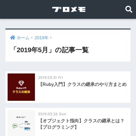
ホーム
2019年
「2019年5月」の記事一覧
2019.05.31 Fri
【Ruby入門】クラスの継承のやり方まとめ
2019.05.26 Sun
【オブジェクト指向】クラスの継承とは？
【プログラミング】