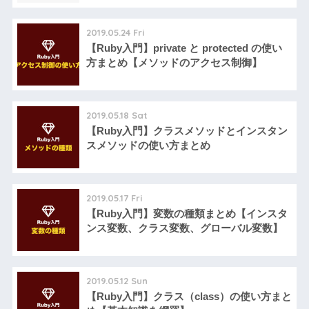
2019.05.24 Fri
【Ruby入門】private と protected の使い
方まとめ【メソッドのアクセス制御】
2019.05.18 Sat
【Ruby入門】クラスメソッドとインスタン
スメソッドの使い方まとめ
2019.05.17 Fri
【Ruby入門】変数の種類まとめ【インスタ
ンス変数、クラス変数、グローバル変数】
2019.05.12 Sun
【Ruby入門】クラス（class）の使い方まと