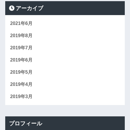
アーカイブ
2021年6月
2019年8月
2019年7月
2019年6月
2019年5月
2019年4月
2019年3月
プロフィール