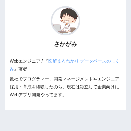
さかがみ
Webエンジニア / 『
図解まるわかり データベースのしく
み
』著者
数社でプログラマー、開発マネージメントやエンジニア
採用・育成を経験したのち、現在は独立して企業向けに
Webアプリ開発やってます。