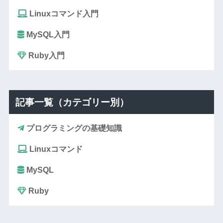
Linuxコマンド入門
MySQL入門
Ruby入門
記事一覧（カテゴリー別）
プログラミングの基礎知識
Linuxコマンド
MySQL
Ruby