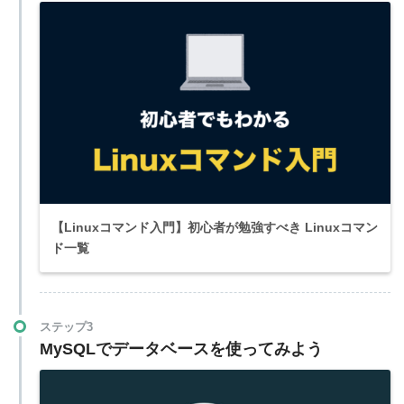
【Linuxコマンド入門】初心者が勉強すべき Linuxコマン
ド一覧
ステップ3
MySQLでデータベースを使ってみよう