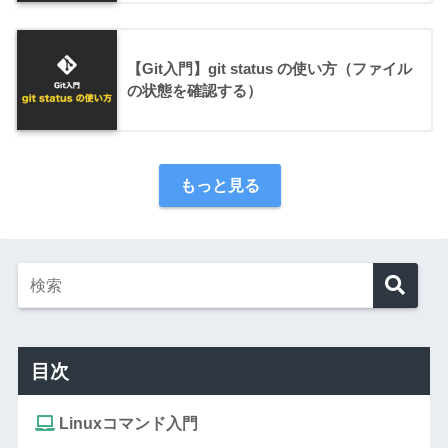
【Git入門】git status の使い方（ファイル
の状態を確認する）
もっと見る
目次
Linuxコマンド入門