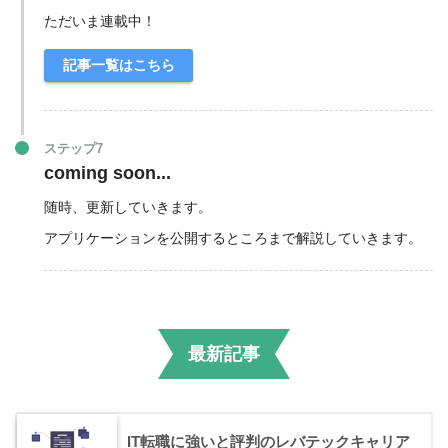
ただいま連載中！
記事一覧はこちら
ステップ7
coming soon...
随時、更新していきます。
アプリケーションを公開するところまで解説していきます。
最新記事
IT転職に強いと評判のレバテックキャリア