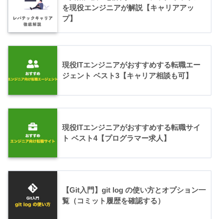
を現役エンジニアが解説【キャリアアッ
プ】
現役ITエンジニアがおすすめする転職エー
ジェント ベスト3【キャリア相談も可】
現役ITエンジニアがおすすめする転職サイ
ト ベスト4【プログラマー求人】
【Git入門】git log の使い方とオプション一
覧（コミット履歴を確認する）