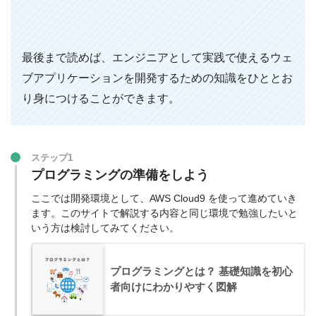
最後まで読めば、エンジニアとして実践で使えるウェ
ブアプリケーションを開発するための知識をひととお
り身につけることができます。
ステップ1
プログラミングの準備をしよう
ここでは開発環境として、AWS Cloud9 を使って進めていき
ます。このサイトで解説する内容と同じ環境で勉強したいと
いう方は検討してみてください。
プログラミングとは？ 基礎知識を初心
者向けにわかりやすく図解