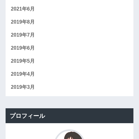
2021年6月
2019年8月
2019年7月
2019年6月
2019年5月
2019年4月
2019年3月
プロフィール