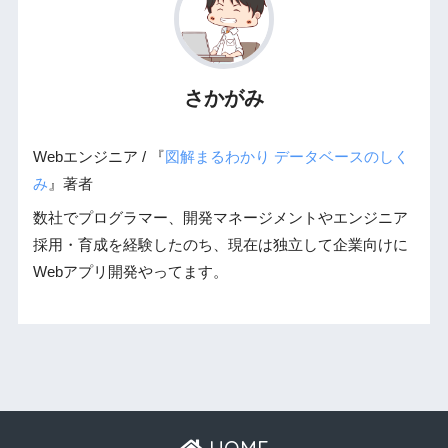
さかがみ
Webエンジニア / 『
図解まるわかり データベースのしく
み
』著者
数社でプログラマー、開発マネージメントやエンジニア
採用・育成を経験したのち、現在は独立して企業向けに
Webアプリ開発やってます。