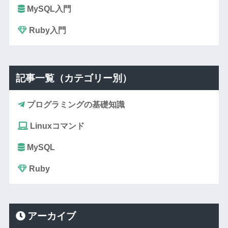
MySQL入門
Ruby入門
記事一覧（カテゴリー別）
プログラミングの基礎知識
Linuxコマンド
MySQL
Ruby
アーカイブ