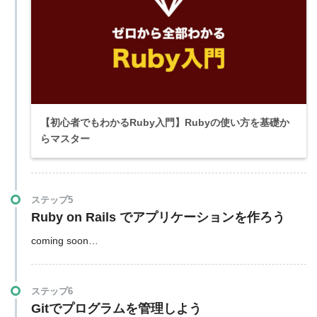
【初心者でもわかるRuby入門】Rubyの使い方を基礎か
らマスター
ステップ5
Ruby on Rails でアプリケーションを作ろう
coming soon…
ステップ6
Gitでプログラムを管理しよう