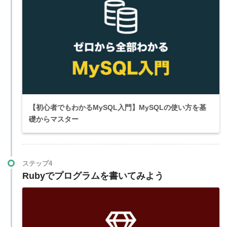
【初心者でもわかるMySQL入門】MySQLの使い方を基
礎からマスター
ステップ4
Rubyでプログラムを書いてみよう