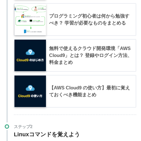
プログラミング初心者は何から勉強す
べき？ 学習が必要なものをまとめる
無料で使えるクラウド開発環境「AWS
Cloud9」とは？ 登録やログイン方法、
料金まとめ
【AWS Cloud9 の使い方】最初に覚え
ておくべき機能まとめ
ステップ2
Linuxコマンドを覚えよう