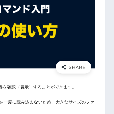
内容を確認（表示）することができます。
ル全体を一度に読み込まないため、大きなサイズのファ