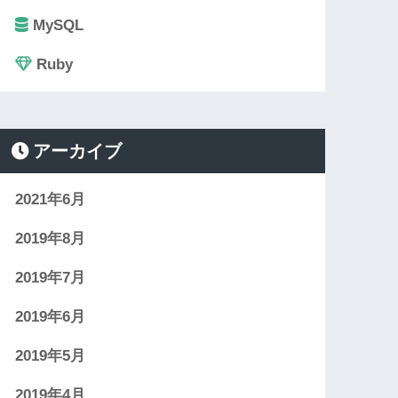
MySQL
Ruby
アーカイブ
2021年6月
2019年8月
2019年7月
2019年6月
2019年5月
2019年4月