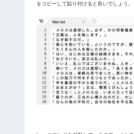
をコピーして貼り付けると良いでしょう。