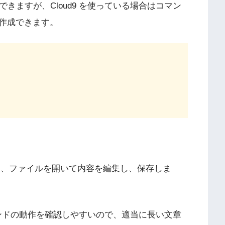
できますが、Cloud9 を使っている場合はコマン
作成できます。
を作成し、ファイルを開いて内容を編集し、保存しま
コマンドの動作を確認しやすいので、適当に長い文章