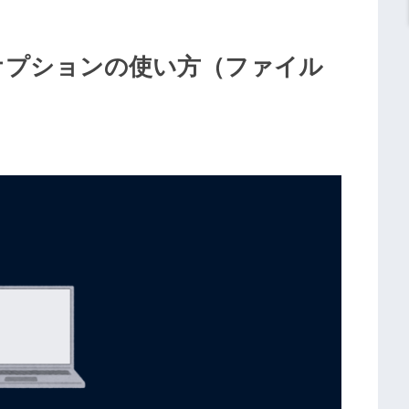
」とオプションの使い方（ファイル