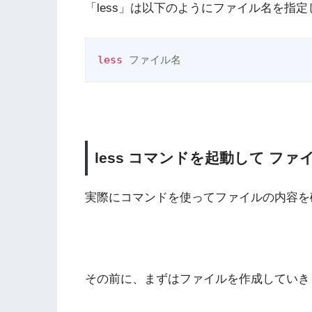
「less」は以下のようにファイル名を指
less
 ファイル名
less コマンドを起動して フ
実際にコマンドを使ってファイルの内容を
その前に、まずはファイルを作成していき