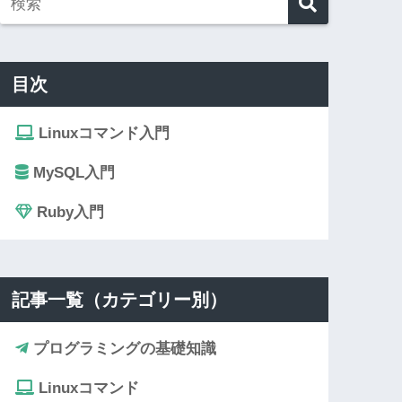
目次
Linuxコマンド入門
MySQL入門
Ruby入門
記事一覧（カテゴリー別）
プログラミングの基礎知識
Linuxコマンド