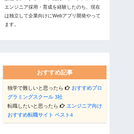
エンジニア採用・育成を経験したのち、現在
は独立して企業向けにWebアプリ開発やって
ます。
おすすめ記事
独学で難しいと思ったら
おすすめプロ
グラミングスクール 3社
転職したいと思ったら
エンジニア向け
おすすめ転職サイト ベスト4