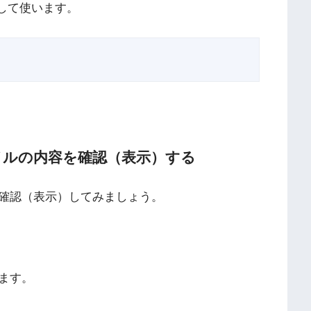
定して使います。
ァイルの内容を確認（表示）する
確認（表示）してみましょう。
ます。