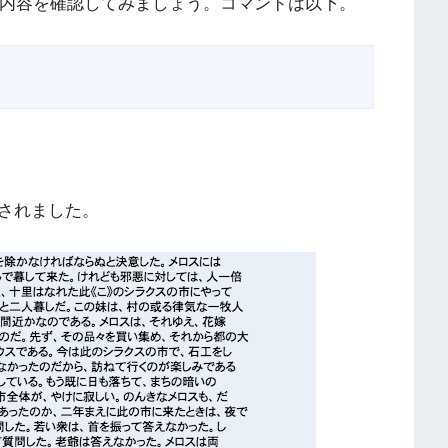
ルの内容を確認してみましょう。コマンドは以下。
されました。