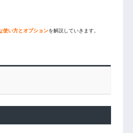
体的な使い方とオプション
を解説していきます。