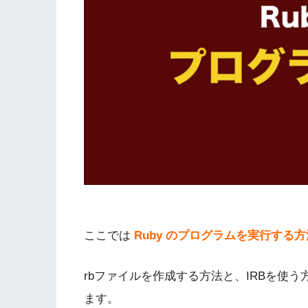
ここでは
Ruby のプログラムを実行する方
rbファイルを作成する方法と、IRBを使
ます。