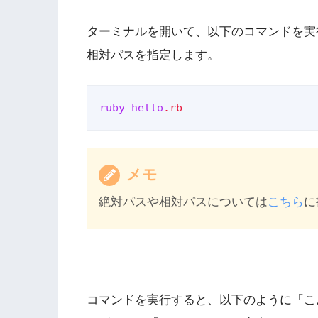
ターミナルを開いて、以下のコマンドを実
相対パスを指定します。
ruby
hello
.rb
メモ
絶対パスや相対パスについては
こちら
に
コマンドを実行すると、以下のように「こ