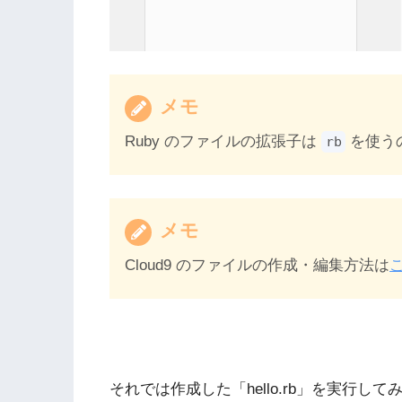
メモ
Ruby のファイルの拡張子は
を使う
rb
メモ
Cloud9 のファイルの作成・編集方法は
それでは作成した「hello.rb」を実行し