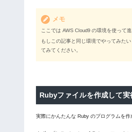
メモ
ここでは AWS Cloud9 の環境を使っ
もしこの記事と同じ環境でやってみたい
てみてください。
Rubyファイルを作成して
実際にかんたんな Ruby のプログラム