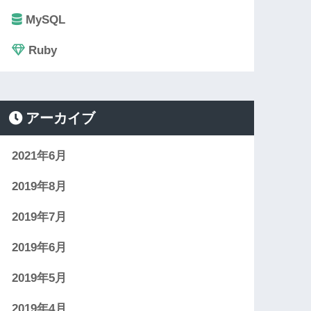
MySQL
Ruby
アーカイブ
2021年6月
2019年8月
2019年7月
2019年6月
2019年5月
2019年4月