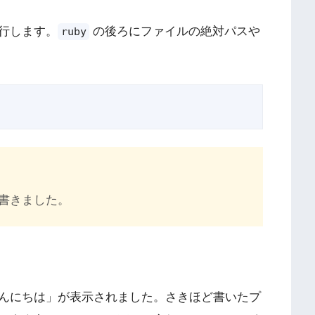
行します。
の後ろにファイルの絶対パスや
ruby
書きました。
んにちは」が表示されました。さきほど書いたプ