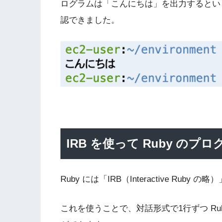
ログラムは「こんにちは」を出力するとい
認できました。
IRB を使って Ruby の
Ruby には「IRB（Interactive Ru
これを使うことで、対話形式で1行ずつ R