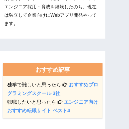
エンジニア採用・育成を経験したのち、現在
は独立して企業向けにWebアプリ開発やって
ます。
おすすめ記事
独学で難しいと思ったら
おすすめプロ
グラミングスクール 3社
転職したいと思ったら
エンジニア向け
おすすめ転職サイト ベスト4