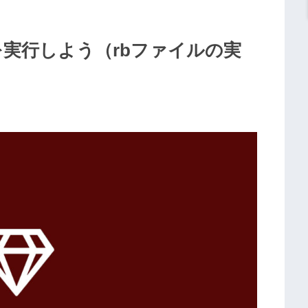
を実行しよう（rbファイルの実