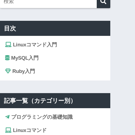
目次
Linuxコマンド入門
MySQL入門
Ruby入門
記事一覧（カテゴリー別）
プログラミングの基礎知識
Linuxコマンド