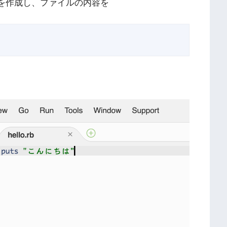
ァイルを作成し、ファイルの内容を