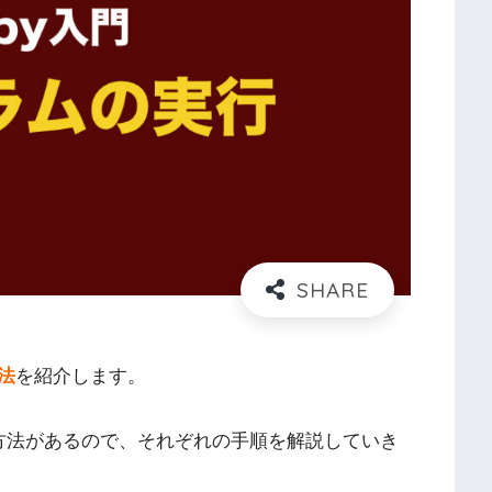
法
を紹介します。
う方法があるので、それぞれの手順を解説していき