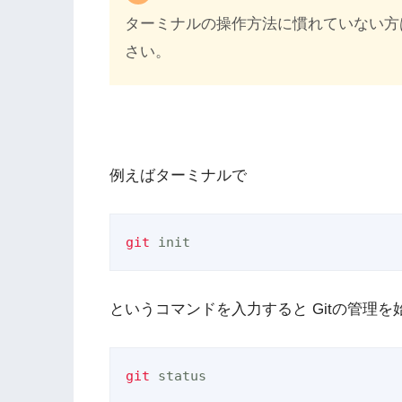
ターミナルの操作方法に慣れていない方
さい。
例えばターミナルで
git
 init
というコマンドを入力すると Gitの管理
git
 status