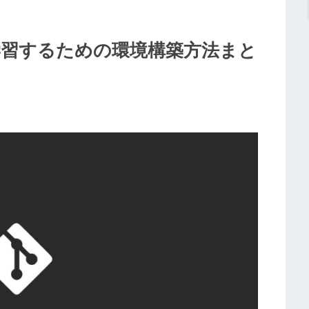
学習するための環境構築方法まと