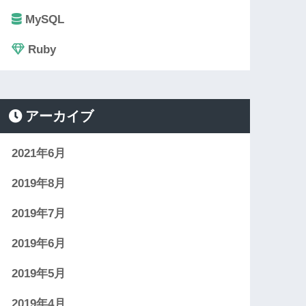
MySQL
Ruby
アーカイブ
2021年6月
2019年8月
2019年7月
2019年6月
2019年5月
2019年4月