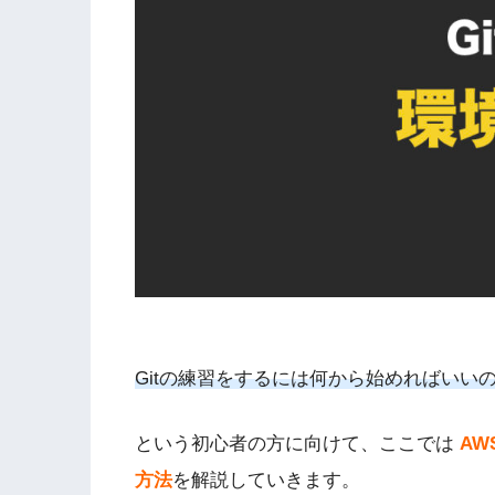
Gitの練習をするには何から始めればいい
という初心者の方に向けて、ここでは
AW
方法
を解説していきます。