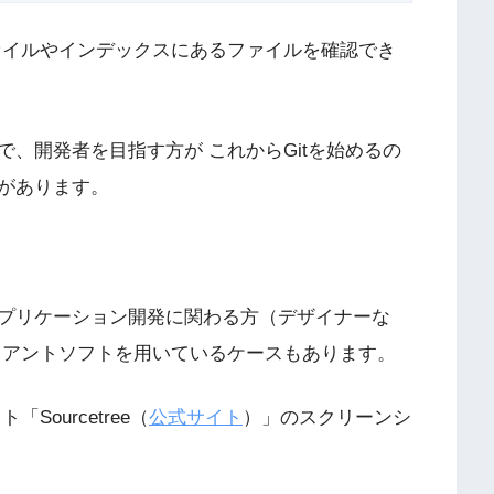
ァイルやインデックスにあるファイルを確認でき
、開発者を目指す方が これからGitを始めるの
があります。
プリケーション開発に関わる方（デザイナーな
ライアントソフトを用いているケースもあります。
ourcetree（
公式サイト
）」のスクリーンシ