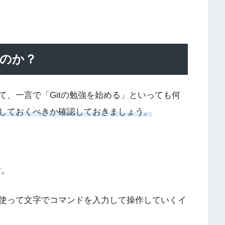
いのか？
いて、一言で「Gitの勉強を始める」といっても何
しておくべきか確認しておきましょう。
す。
使って文字でコマンドを入力して操作していくイ