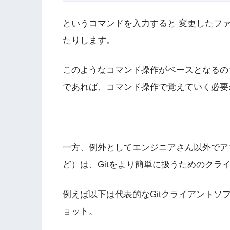
というコマンドを入力すると 変更したフ
たりします。
このようなコマンド操作がベースとなるので
であれば、コマンド操作で覚えていく必要
一方、例外としてエンジニアさん以外でア
ど）は、Gitをより簡単に扱うためのク
例えば以下は代表的なGitクライアントソフト「S
ョット。