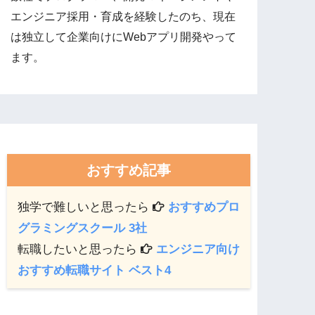
エンジニア採用・育成を経験したのち、現在
は独立して企業向けにWebアプリ開発やって
ます。
おすすめ記事
独学で難しいと思ったら
おすすめプロ
グラミングスクール 3社
転職したいと思ったら
エンジニア向け
おすすめ転職サイト ベスト4