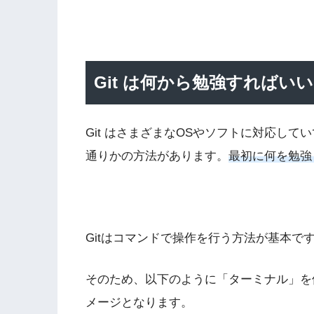
Git は何から勉強すればい
Git はさまざまなOSやソフトに対応して
通りかの方法があります。
最初に何を勉強
Gitはコマンドで操作を行う方法が基本で
そのため、以下のように「ターミナル」を
メージとなります。