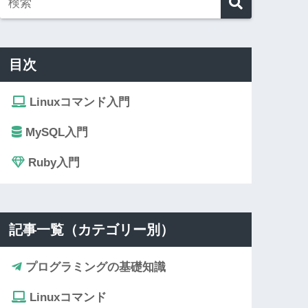
目次
Linuxコマンド入門
MySQL入門
Ruby入門
記事一覧（カテゴリー別）
プログラミングの基礎知識
Linuxコマンド