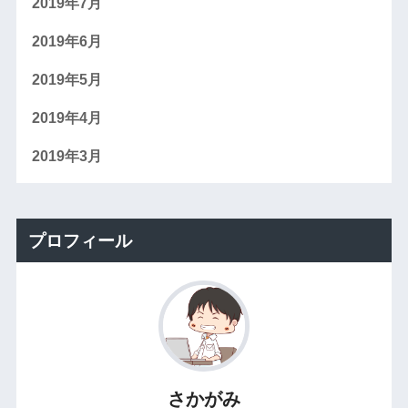
2019年7月
2019年6月
2019年5月
2019年4月
2019年3月
プロフィール
さかがみ