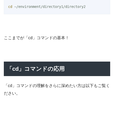
cd
 ~/environment/directory1/directory2
ここまでが「cd」コマンドの基本！
「cd」コマンドの応用
「cd」コマンドの理解をさらに深めたい方は以下もご覧く
ださい。