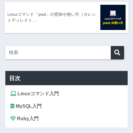
Linuxコマンド「pwd」の意味や使い方（カレン
トディレクト…
目次
Linuxコマンド入門
MySQL入門
Ruby入門