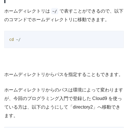
ホームディレクトリは
で表すことができるので、以下
~/
のコマンドでホームディレクトリに移動できます。
cd
 ~/
ホームディレクトリからパスを指定することもできます。
ホームディレクトリからのパスは環境によって変わります
が、今回のプログラミング入門で登録した Cloud9 を使っ
ている方は、以下のようにして「directory2」へ移動でき
ます。