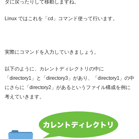
ダに戻ったりして移動しますね。
Linux ではこれを「cd」コマンド使って行います。
実際にコマンドを入力していきましょう。
以下のように、カレントディレクトリの中に
「directory1」と「directory3」があり、「directory1」の中
にさらに「directory2」があるというファイル構成を例に
考えていきます。