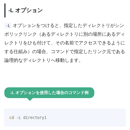
-L オプション
オプションをつけると、指定したディレクトリがシン
-L
ボリックリンク（あるディレクトリに別の場所にあるディ
レクトリをひも付けて、その名前でアクセスできるように
する仕組み）の場合、コマンドで指定したリンク元である
論理的なディレクトリへ移動します。
-L オプションを使用した場合のコマンド例
cd
 -L directory1