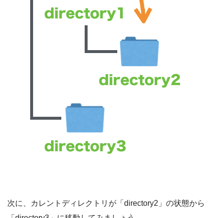
次に、カレントディレクトリが「directory2」の状態から
「directory3」に移動してみましょう。