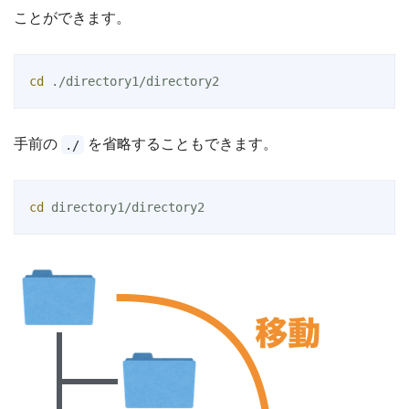
ことができます。
cd
 ./directory1/directory2
手前の
を省略することもできます。
./
cd
 directory1/directory2