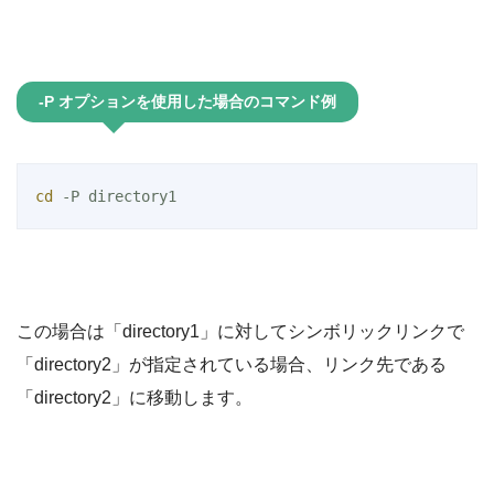
-P オプションを使用した場合のコマンド例
cd
 -P directory1
この場合は「directory1」に対してシンボリックリンクで
「directory2」が指定されている場合、リンク先である
「directory2」に移動します。