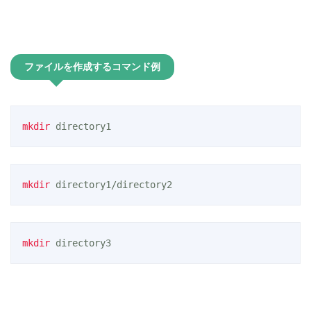
ファイルを作成するコマンド例
mkdir
 directory1
mkdir
 directory1/directory2
mkdir
 directory3