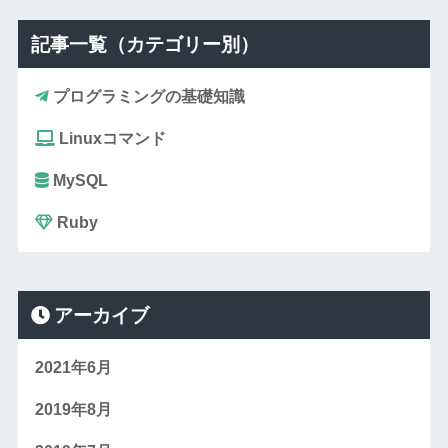
記事一覧（カテゴリー別）
プログラミングの基礎知識
Linuxコマンド
MySQL
Ruby
アーカイブ
2021年6月
2019年8月