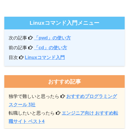
Linuxコマンド入門メニュー
次の記事
「pwd」の使い方
前の記事
「cd」の使い方
目次
Linuxコマンド入門
おすすめ記事
独学で難しいと思ったら
おすすめプログラミング
スクール 3社
転職したいと思ったら
エンジニア向け おすすめ転
職サイト ベスト4