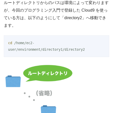
ルートディレクトリからのパスは環境によって変わります
が、今回のプログラミング入門で登録した Cloud9 を使っ
ている方は、以下のようにして「directory2」へ移動でき
ます。
cd
 /home/ec2-
user/environment/directory1/directory2