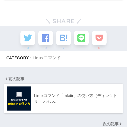
SHARE
0
0
2
0
CATEGORY :
Linuxコマンド
前の記事
Linuxコマンド「mkdir」の使い方（ディレクト
リ・フォル…
次の記事