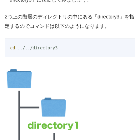
2つ上の階層のディレクトリの中にある「directory3」を指
定するのでコマンドは以下のようになります。
cd
 ../../directory3