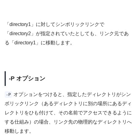
「directory1」に対してシンボリックリンクで
「directory2」が指定されていたとしても、リンク元であ
る「directory1」に移動します。
-P オプション
オプションをつけると、指定したディレクトリがシン
-P
ボリックリンク（あるディレクトリに別の場所にあるディ
レクトリをひも付けて、その名前でアクセスできるように
する仕組み）の場合、リンク先の物理的なディレクトリへ
移動します。