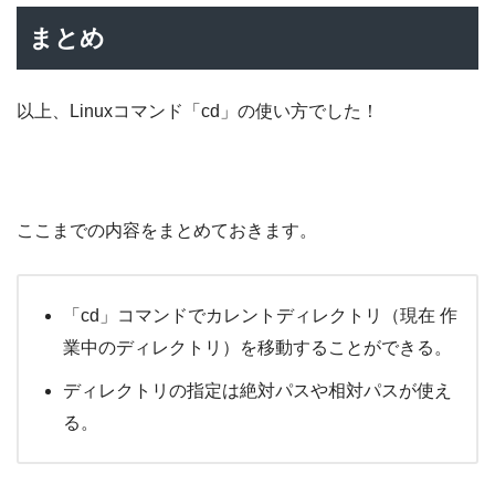
まとめ
以上、Linuxコマンド「cd」の使い方でした！
ここまでの内容をまとめておきます。
「cd」コマンドでカレントディレクトリ（現在 作
業中のディレクトリ）を移動することができる。
ディレクトリの指定は絶対パスや相対パスが使え
る。