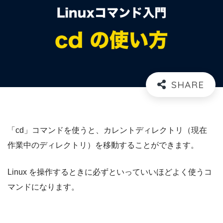
「cd」コマンドを使うと、カレントディレクトリ（現在
作業中のディレクトリ）を移動することができます。
Linux を操作するときに必ずといっていいほどよく使うコ
マンドになります。