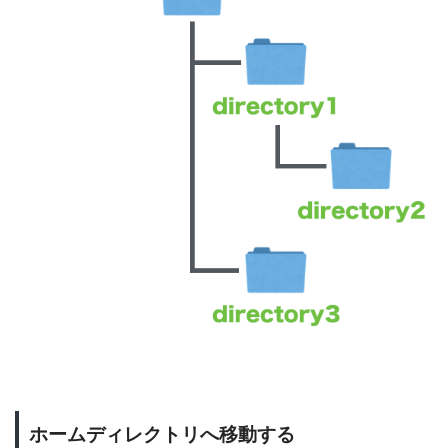
ホームディレクトリへ移動する