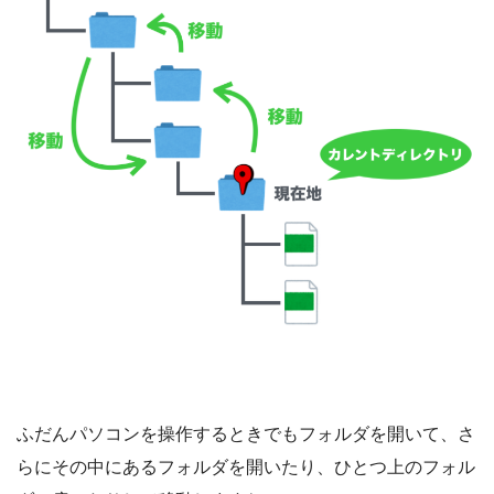
ふだんパソコンを操作するときでもフォルダを開いて、さ
らにその中にあるフォルダを開いたり、ひとつ上のフォル