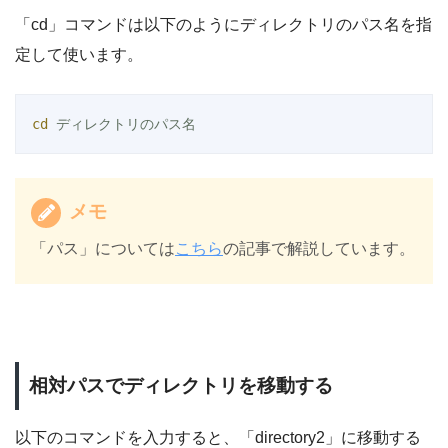
「cd」コマンドは以下のようにディレクトリのパス名を指
定して使います。
cd
 ディレクトリのパス名
メモ
「パス」については
こちら
の記事で解説しています。
相対パスでディレクトリを移動する
以下のコマンドを入力すると、「directory2」に移動する