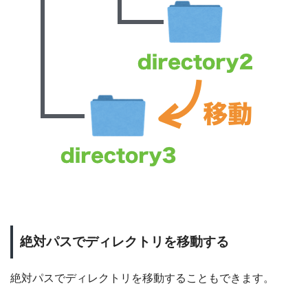
絶対パスでディレクトリを移動する
絶対パスでディレクトリを移動することもできます。