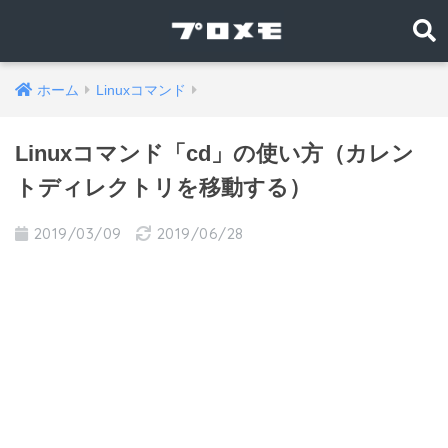
ホーム
Linuxコマンド
Linuxコマンド「cd」の使い方（カレン
トディレクトリを移動する）
2019/03/09
2019/06/28