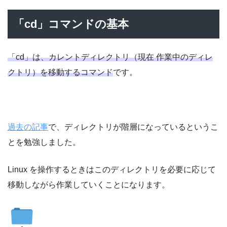
「cd」コマンドの基本
「cd」は、カレントディレクトリ（現在 作業中のディレ
クトリ）を移動するコマンド
です。
過去の記事
で、ディレクトリが階層になっているというこ
とを勉強しました。
Linux を操作するときはこのディレクトリを必要に応じて
移動しながら作業していくことになります。