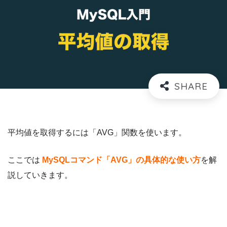
平均値を取得するには「AVG」関数を使います。
ここでは
MySQLコマンド「AVG」の具体的な使い方
を解
説していきます。