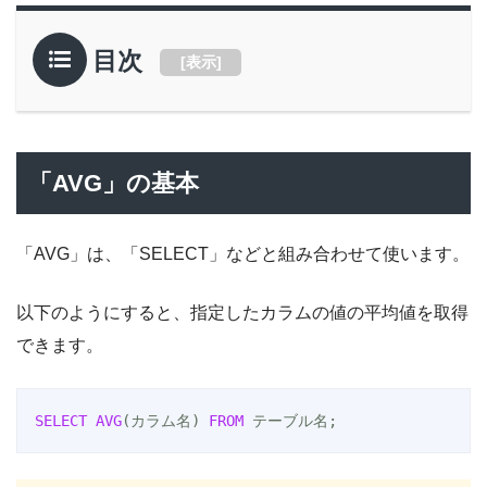
目次
[
表示
]
「AVG」の基本
「AVG」は、「SELECT」などと組み合わせて使います。
以下のようにすると、指定したカラムの値の平均値を取得
できます。
SELECT
AVG
(カラム名) 
FROM
 テーブル名;