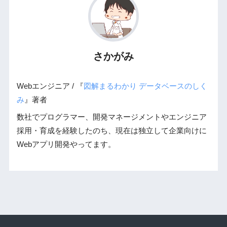
さかがみ
Webエンジニア / 『
図解まるわかり データベースのしく
み
』著者
数社でプログラマー、開発マネージメントやエンジニア
採用・育成を経験したのち、現在は独立して企業向けに
Webアプリ開発やってます。