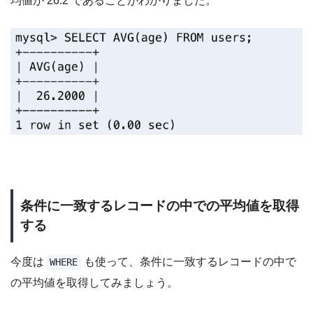
均値が 26.2 であることがわかりました。
条件に一致するレコードの中での平均値を取得
する
今度は
も使って、条件に一致するレコードの中で
WHERE
の平均値を取得してみましょう。