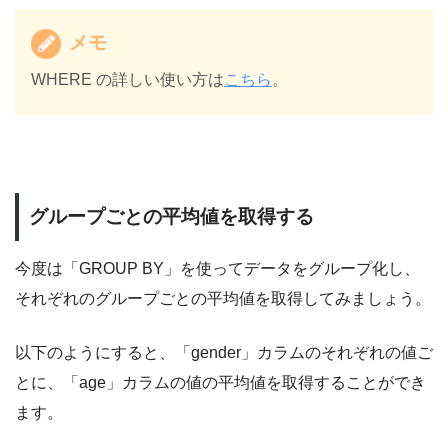
メモ
WHERE の詳しい使い方は
こちら
。
グループごとの平均値を取得する
今度は「GROUP BY」を使ってデータをグループ化し、
それぞれのグループごとの平均値を取得してみましょう。
以下のようにすると、「gender」カラムのそれぞれの値ご
とに、「age」カラムの値の平均値を取得することができ
ます。