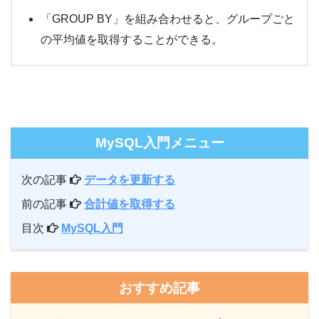
「GROUP BY」を組み合わせると、グループごと
の平均値を取得することができる。
MySQL入門メニュー
次の記事
データを更新する
前の記事
合計値を取得する
目次
MySQL入門
おすすめ記事