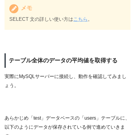
メモ
SELECT 文の詳しい使い方は
こちら
。
テーブル全体のデータの平均値を取得する
実際にMySQLサーバーに接続し、動作を確認してみまし
ょう。
あらかじめ「test」データベースの「users」テーブルに、
以下のようにデータが保存されている例で進めていきま