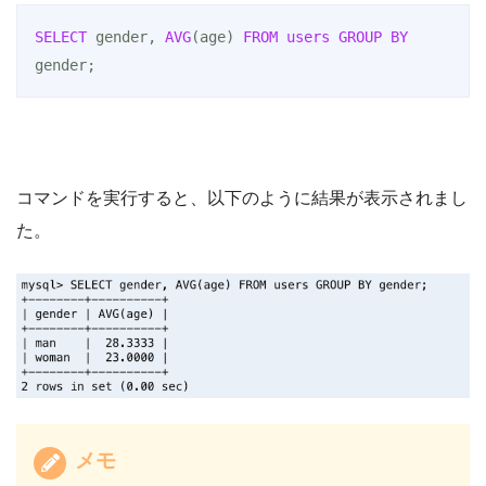
SELECT
 gender, 
AVG
(age) 
FROM
users
GROUP
BY
gender;
コマンドを実行すると、以下のように結果が表示されまし
た。
メモ