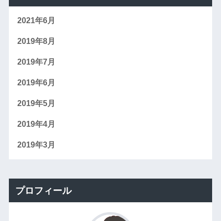
2021年6月
2019年8月
2019年7月
2019年6月
2019年5月
2019年4月
2019年3月
プロフィール