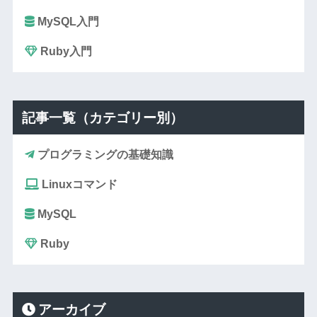
MySQL入門
Ruby入門
記事一覧（カテゴリー別）
プログラミングの基礎知識
Linuxコマンド
MySQL
Ruby
アーカイブ