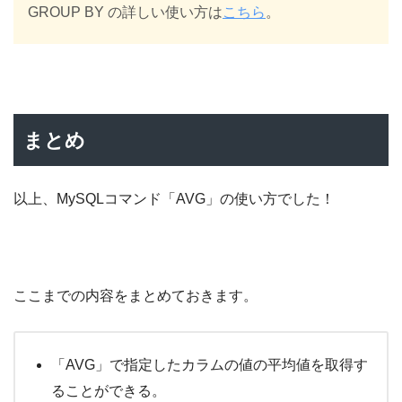
GROUP BY の詳しい使い方は
こちら
。
まとめ
以上、MySQLコマンド「AVG」の使い方でした！
ここまでの内容をまとめておきます。
「AVG」で指定したカラムの値の平均値を取得す
ることができる。