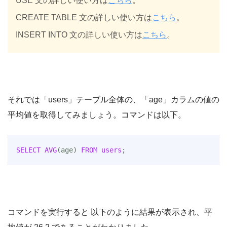
USE 文の詳しい使い方は
こちら
。
CREATE TABLE 文の詳しい使い方は
こちら
。
INSERT INTO 文の詳しい使い方は
こちら
。
それでは「users」テーブル全体の、「age」カラムの値の
平均値を取得してみましょう。コマンドは以下。
SELECT
AVG
(age) 
FROM
users
;
コマンドを実行すると 以下のように結果が表示され、平