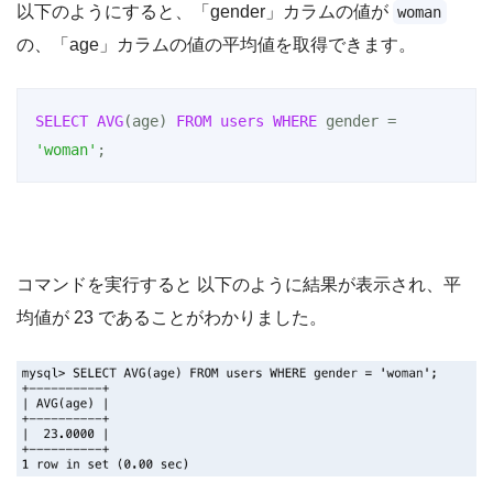
以下のようにすると、「gender」カラムの値が
woman
の、「age」カラムの値の平均値を取得できます。
SELECT
AVG
(age) 
FROM
users
WHERE
 gender = 
'woman'
;
コマンドを実行すると 以下のように結果が表示され、平
均値が 23 であることがわかりました。