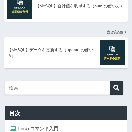
【MySQL】合計値を取得する（sum の使い方）
次の記事
【MySQL】データを更新する（update の使い
方）
目次
Linuxコマンド入門