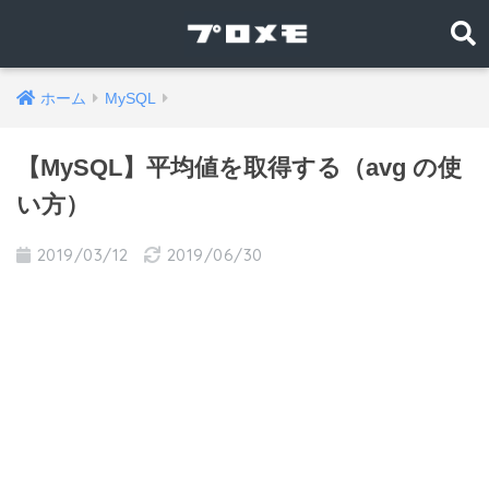
ホーム
MySQL
【MySQL】平均値を取得する（avg の使
い方）
2019/03/12
2019/06/30